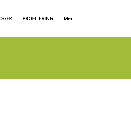
OGER
PROFILERING
Mer