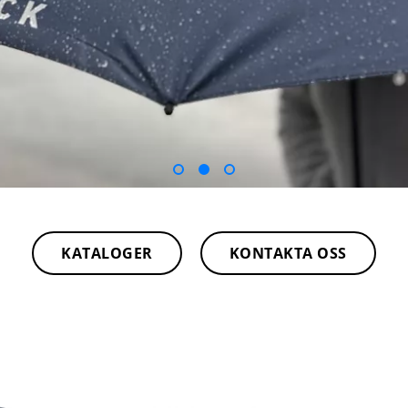
KATALOGER
KONTAKTA OSS